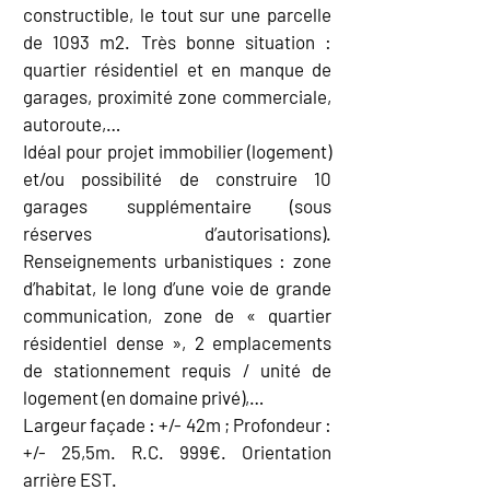
constructible, le tout sur une parcelle
de 1093 m2. Très bonne situation :
quartier résidentiel et en manque de
garages, proximité zone commerciale,
autoroute,…
Idéal pour projet immobilier (logement)
et/ou possibilité de construire 10
garages supplémentaire (sous
réserves d’autorisations).
Renseignements urbanistiques : zone
d’habitat, le long d’une voie de grande
communication, zone de « quartier
résidentiel dense », 2 emplacements
de stationnement requis / unité de
logement (en domaine privé),…
Largeur façade : +/- 42m ; Profondeur :
+/- 25,5m. R.C. 999€. Orientation
arrière EST.