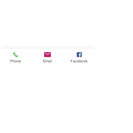
Phone
Email
Facebook