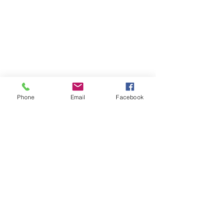
Phone
Email
Facebook