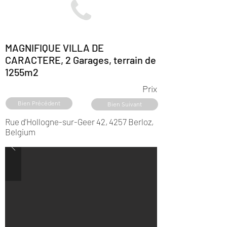
MAGNIFIQUE VILLA DE
CARACTERE, 2 Garages, terrain de
1255m2
Prix
Bien Précédent
Bien Suivant
Rue d'Hollogne-sur-Geer 42, 4257 Berloz,
Belgium