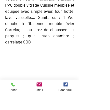
PVC double vitrage Cuisine meublée et
équipée avec simple évier, four, hotte,
lave vaisselle,… Sanitaires : 1 Wc,
douche à l’italienne, meuble évier
Carrelage au rez-de-chaussée +
parquet ; quick step chambre ;
carrelage SDB
CARTE
Phone
Email
Facebook