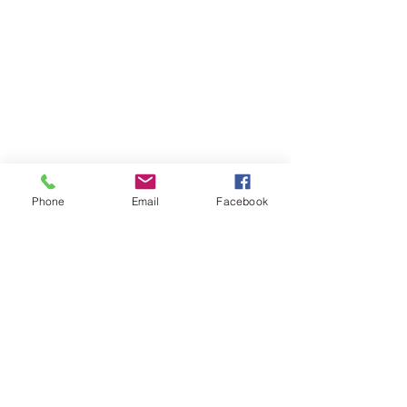
CARTE
Phone
Email
Facebook