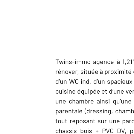
Twins-immo agence à 1,21%
rénover, située à proximité
d’un WC ind, d’un spacieux 
cuisine équipée et d’une ve
une chambre ainsi qu’une 
parentale (dressing, chamb
tout reposant sur une parc
chassis bois + PVC DV, pr