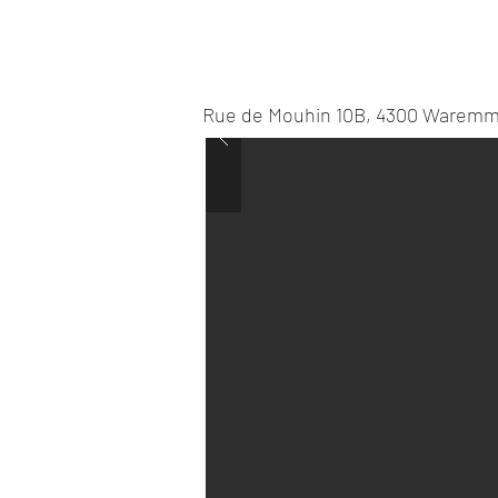
Rue de Mouhin 10B, 4300 Waremm