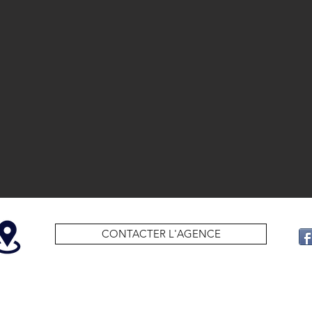
CONTACTER L'AGENCE