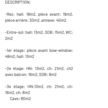
DESCRIPTION:
-Rez: hall: 18m2, pièce avant: 18m2,
pièce arrière: 30m2, annexe: 40m2
-Entre-sol: hall: 13m2, SDB: 15m2, WC:
2m2
-1er étage: pièce avant bow-window:
48m2, hall: 13m2
-2e étage: HN: 13m2, ch: 21m2, ch2
avec balcon: 16m2, SDB: 8m2
-3e étage: HN:13m2, ch: 21m2, ch:
16m2, ch: 8m2
Cave: 80m2