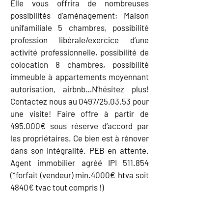
Elle vous offrira de nombreuses
possibilités d’aménagement; Maison
unifamiliale 5 chambres, possibilité
profession libérale/exercice d’une
activité professionnelle, possibilité de
colocation 8 chambres, possibilité
immeuble à appartements moyennant
autorisation, airbnb…N’hésitez plus!
Contactez nous au 0497/25.03.53 pour
une visite! Faire offre à partir de
495.000€ sous réserve d’accord par
les propriétaires. Ce bien est à rénover
dans son intégralité. PEB en attente.
Agent immobilier agréé IPI 511.854
(*forfait (vendeur) min.4000€ htva soit
4840€ tvac tout compris !)