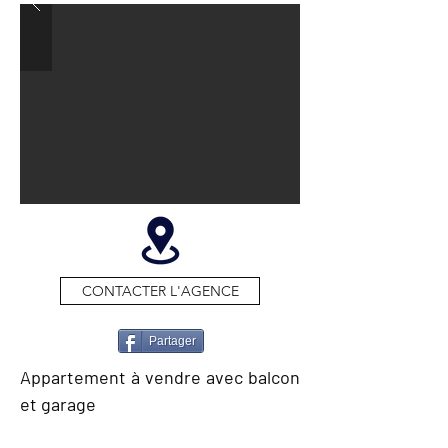
CONTACTER L'AGENCE
Partager
Appartement à vendre avec balcon
et garage
GENERAL