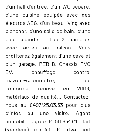
d'un hall d’entrée, d’un WC séparé,
d’une cuisine équipée avec des
électros AEG, d’un beau living avec
plancher, d'une salle de bain, d’une
pièce buanderie et de 2 chambres
avec accès au balcon. Vous
profiterez également d’une cave et
d’un garage. PEB B, Chassis PVC
DV, chauffage central
mazout+calorimètre, elec
conforme, rénové en 2006,
matériaux de qualité… Contactez-
nous au 0497/25.03.53 pour plus
d’infos ou une visite. Agent
immobilier agréé IPI 511.854 (*forfait
(vendeur) min.4000€ htva soit