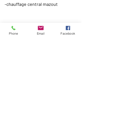
-chauffage central mazout
CARTE
Phone
Email
Facebook