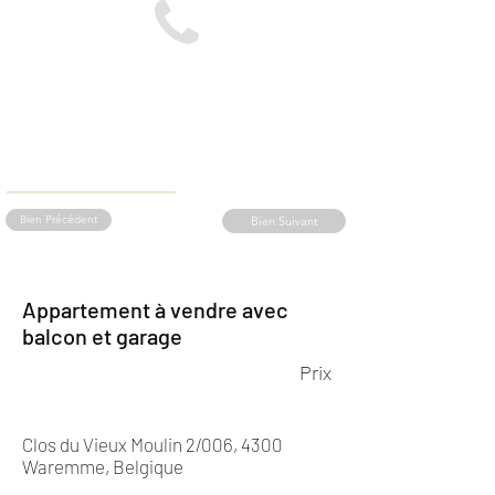
Bien Précédent
Bien Suivant
Appartement à vendre avec
balcon et garage
Prix
Clos du Vieux Moulin 2/006, 4300
Waremme, Belgique