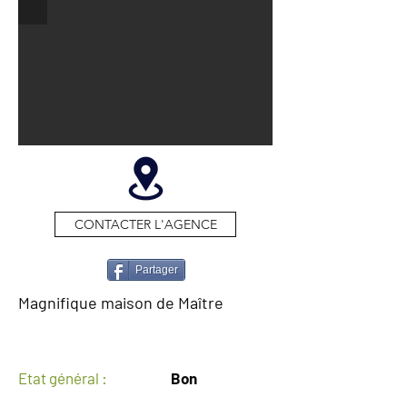
CONTACTER L'AGENCE
Partager
Magnifique maison de Maître
GENERAL
Etat général :
Bon