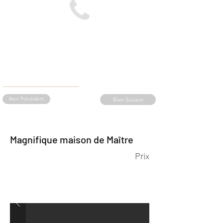
Bien Précédent
Bien Suivant
Magnifique maison de Maître
Prix