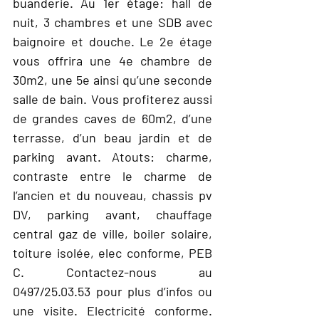
buanderie. Au 1er étage: hall de
nuit, 3 chambres et une SDB avec
baignoire et douche. Le 2e étage
vous offrira une 4e chambre de
30m2, une 5e ainsi qu’une seconde
salle de bain. Vous profiterez aussi
de grandes caves de 60m2, d’une
terrasse, d’un beau jardin et de
parking avant. Atouts: charme,
contraste entre le charme de
l’ancien et du nouveau, chassis pv
DV, parking avant, chauffage
central gaz de ville, boiler solaire,
toiture isolée, elec conforme, PEB
C. Contactez-nous au
0497/25.03.53 pour plus d’infos ou
une visite. Electricité conforme.